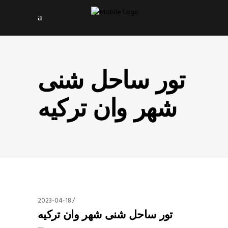
تور ساحل شنی
شهر وان ترکیه
2023-04-18
تور ساحل شنی شهر وان ترکیه