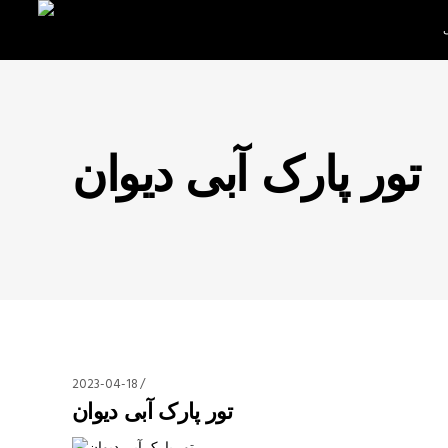
تور پارک آبی دیوان
2023-04-18
تور پارک آبی دیوان