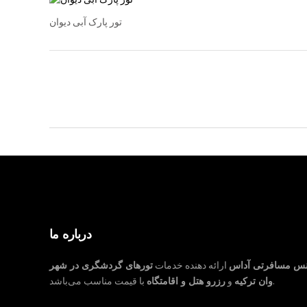
تور پارک آبی دیوان
درباره ما
نس مسافرتی آداس
ارائه دهنده خدمات
تورهای گردشگری در شهر
با قیمت مناسب می‌باشد.
وان ترکیه
و
رزرو هتل و اقامتگاه