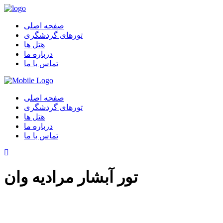
صفحه اصلی
تورهای گردشگری
هتل ها
درباره ما
تماس با ما
صفحه اصلی
تورهای گردشگری
هتل ها
درباره ما
تماس با ما
تور آبشار مرادیه وان