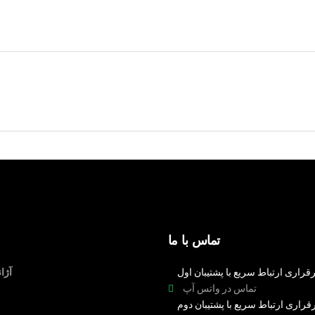
تماس با ما
قراری ارتباط سریع با پشتیبان اول
آژا
تماس در واتس آپ
قراری ارتباط سریع با پشتیبان دوم