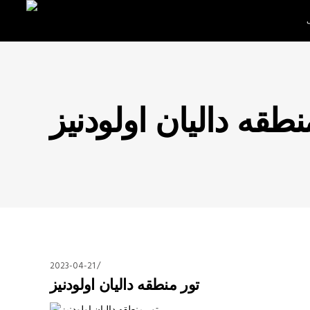
نطقه دالیان اولودنیز
2023-04-21
تور منطقه دالیان اولودنیز