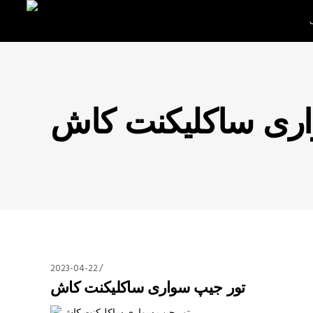
اری ساکلیکنت کاش
2023-04-22
تور جیپ سواری ساکلیکنت کاش