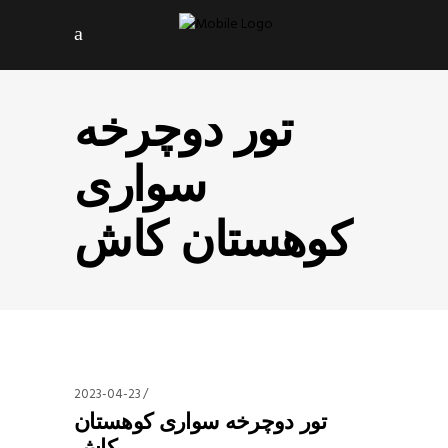
تور دوچرخه
سواری
کوهستان کاش
2023-04-23
تور دوچرخه سواری کوهستان