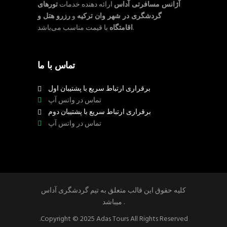
آژانس مسافرتی آداس
ارائه دهنده خدمات
تورهای
گردشگری در شهر وان ترکیه
و
رزرو هتل و
با قیمت مناسب می‌باشد.
اقامتگاه
تماس با ما
برقراری ارتباط سریع با پشتیبان اول
تماس در واتس آپ
برقراری ارتباط سریع با پشتیبان دوم
تماس در واتس آپ
کلیه حقوق این قالب متعلق به تیم گردشگری آداس
میباشد .
.Copyright © 2025 Adas Tours All Rights Reserved