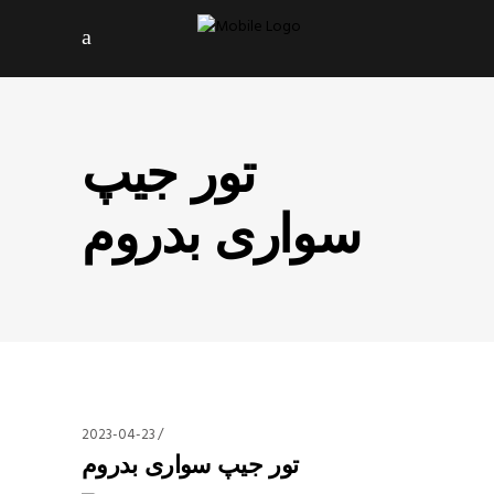
تور جیپ
سواری بدروم
2023-04-23
تور جیپ سواری بدروم