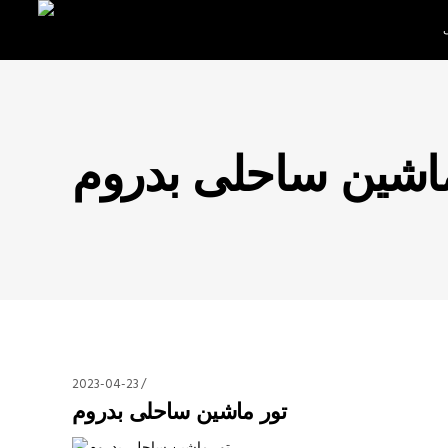
ماشین ساحلی بدروم
2023-04-23
تور ماشین ساحلی بدروم