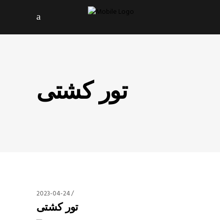
تور کشتی
2023-04-24
تور کشتی