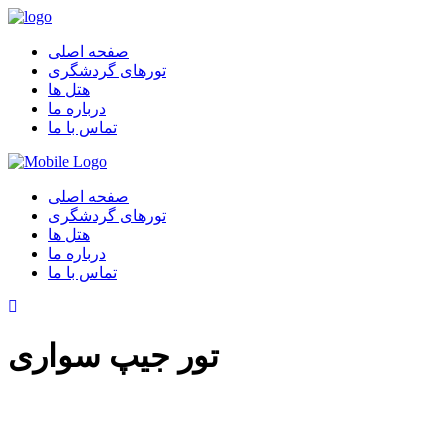
صفحه اصلی
تورهای گردشگری
هتل ها
درباره ما
تماس با ما
صفحه اصلی
تورهای گردشگری
هتل ها
درباره ما
تماس با ما
تور جیپ سواری