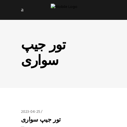
تور جیپ
سواری
2023-04-25
تور جیپ سواری