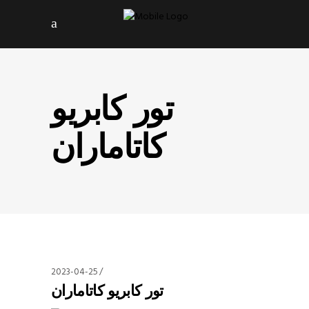
تور کابریو
کاتاماران
2023-04-25
تور کابریو کاتاماران