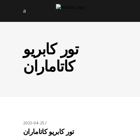
تور کابریو
کاتاماران
2023-04-25
تور کابریو کاتاماران