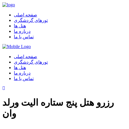
صفحه اصلی
تورهای گردشگری
هتل ها
درباره ما
تماس با ما
صفحه اصلی
تورهای گردشگری
هتل ها
درباره ما
تماس با ما
رزرو هتل پنج ستاره الیت ورلد
وان