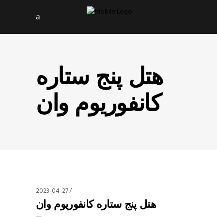
هتل پنج ستاره
کانفوریوم وان
2023-04-27
هتل پنج ستاره کانفوریوم وان