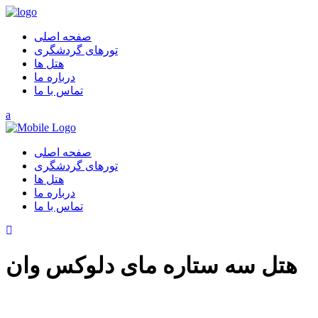
صفحه اصلی
تورهای گردشگری
هتل ها
درباره ما
تماس با ما
صفحه اصلی
تورهای گردشگری
هتل ها
درباره ما
تماس با ما
هتل سه ستاره مای دلوکس وان