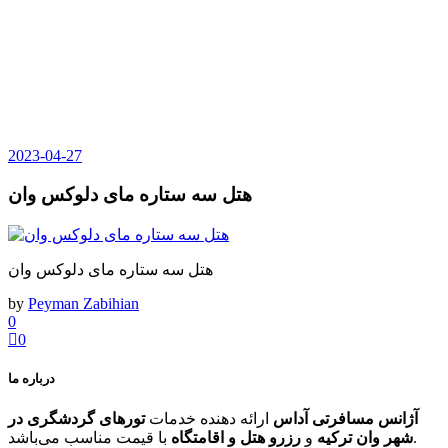
2023-04-27
هتل سه ستاره مای دلوکس وان
هتل سه ستاره مای دلوکس وان
by
Peyman Zabihian
0
0
درباره ما
آژانس مسافرتی آداس
ارائه دهنده خدمات
تورهای گردشگری در
با قیمت مناسب می‌باشد.
شهر وان ترکیه
و
رزرو هتل و اقامتگاه