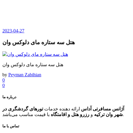
2023-04-27
هتل سه ستاره مای دلوکس وان
هتل سه ستاره مای دلوکس وان
by
Peyman Zabihian
0
0
درباره ما
آژانس مسافرتی آداس
ارائه دهنده خدمات
تورهای گردشگری در
با قیمت مناسب می‌باشد.
شهر وان ترکیه
و
رزرو هتل و اقامتگاه
تماس با ما