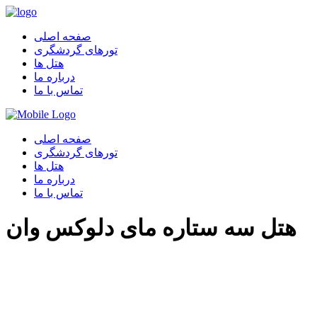
صفحه اصلی
تورهای گردشگری
هتل ها
درباره ما
تماس با ما
صفحه اصلی
تورهای گردشگری
هتل ها
درباره ما
تماس با ما
هتل سه ستاره مای دلوکس وان