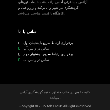
آژانس مسافرتی آداس
ارائه دهنده خدمات
تورهای
گردشگری در شهر وان ترکیه
و
رزرو هتل و
با قیمت مناسب می‌باشد.
اقامتگاه
تماس با ما
برقراری ارتباط سریع با پشتیبان اول
تماس در واتس آپ
برقراری ارتباط سریع با پشتیبان دوم
تماس در واتس آپ
کلیه حقوق این قالب متعلق به تیم گردشگری آداس
میباشد .
.Copyright © 2025 Adas Tours All Rights Reserved