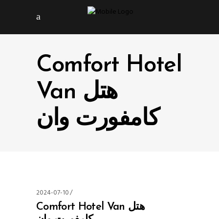
Comfort Hotel
Van هتل
کامفورت وان
2024-07-10
Comfort Hotel Van هتل