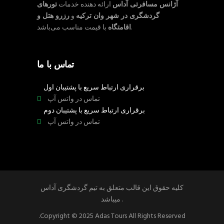
آژانس مسافرتی آداس
ارائه دهنده خدمات
تورهای
گردشگری در شهر وان ترکیه
و
رزرو هتل و
با قیمت مناسب می‌باشد.
اقامتگاه
تماس با ما
برقراری ارتباط سریع با پشتیبان اول
تماس در واتس آپ
برقراری ارتباط سریع با پشتیبان دوم
تماس در واتس آپ
کلیه حقوق این قالب متعلق به تیم گردشگری آداس
میباشد .
.Copyright © 2025 Adas Tours All Rights Reserved