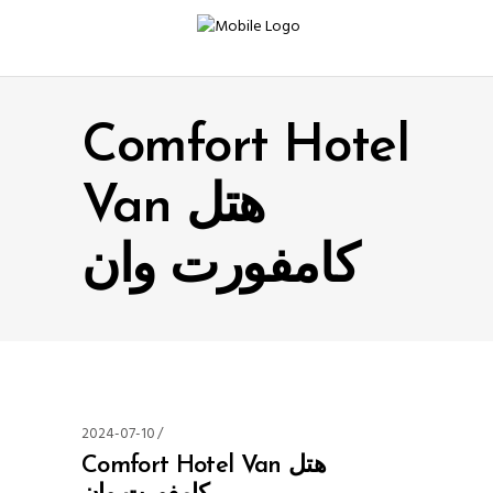
Comfort Hotel
Van هتل
کامفورت وان
2024-07-10
Comfort Hotel Van هتل