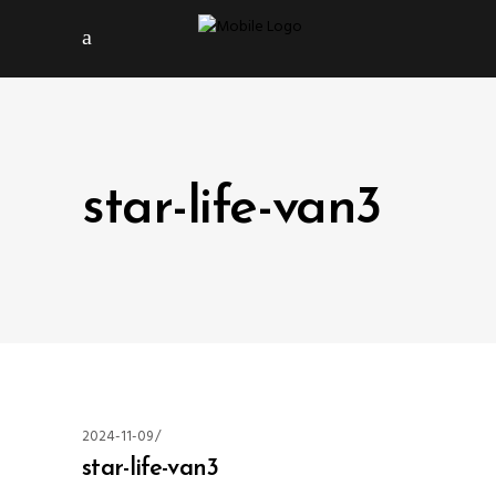
star-life-van3
2024-11-09
star-life-van3