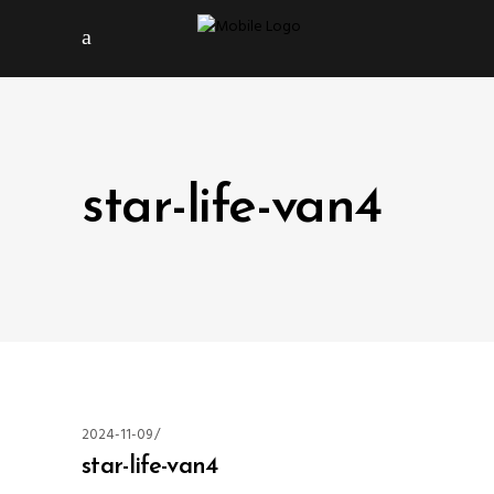
star-life-van4
2024-11-09
star-life-van4