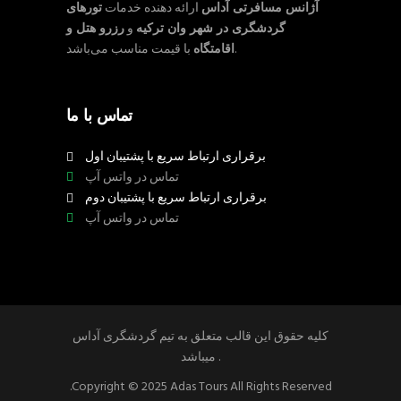
آژانس مسافرتی آداس
ارائه دهنده خدمات
تورهای
گردشگری در شهر وان ترکیه
و
رزرو هتل و
با قیمت مناسب می‌باشد.
اقامتگاه
تماس با ما
برقراری ارتباط سریع با پشتیبان اول
تماس در واتس آپ
برقراری ارتباط سریع با پشتیبان دوم
تماس در واتس آپ
کلیه حقوق این قالب متعلق به تیم گردشگری آداس
میباشد .
.Copyright © 2025 Adas Tours All Rights Reserved