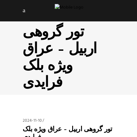
تور گروهی
اربیل – عراق
ویژه بلک
فرایدی
2024-11-10
تور گروهی اربیل – عراق ویژه بلک