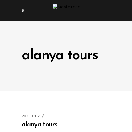
alanya tours
2020-01-25
alanya tours