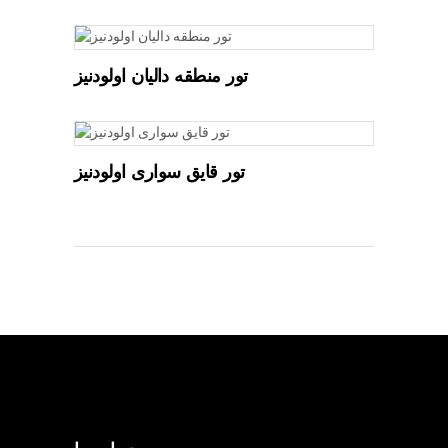
تور منطقه دالیان اولودنیز
تور قایق سواری اولودنیز