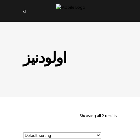
اولودنیز
Showing all 2 results