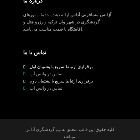
درباره ما
آژانس مسافرتی آداس
ارائه دهنده خدمات
تورهای
گردشگری در شهر وان ترکیه
و
رزرو هتل و
با قیمت مناسب می‌باشد.
اقامتگاه
تماس با ما
برقراری ارتباط سریع با پشتیبان اول
تماس در واتس آپ
برقراری ارتباط سریع با پشتیبان دوم
تماس در واتس آپ
کلیه حقوق این قالب متعلق به تیم گردشگری آداس
میباشد .