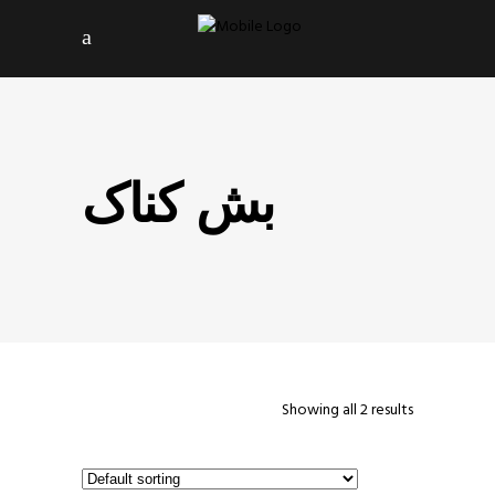
بش کناک
Showing all 2 results