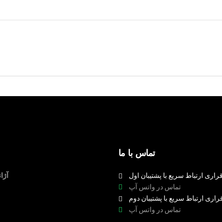
تماس با ما
راری ارتباط سریع با پشتیبان اول
آژا
تماس در واتس آپ
راری ارتباط سریع با پشتیبان دوم
تماس در واتس آپ