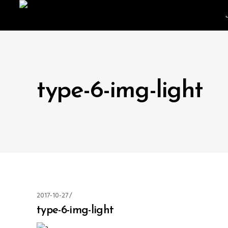
type-6-img-light
2017-10-27
type-6-img-light