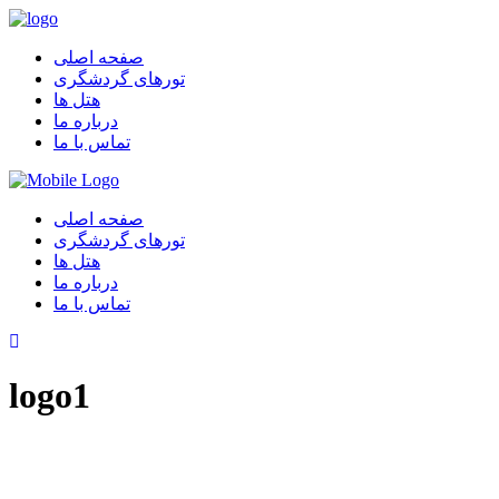
صفحه اصلی
تورهای گردشگری
هتل ها
درباره ما
تماس با ما
صفحه اصلی
تورهای گردشگری
هتل ها
درباره ما
تماس با ما
logo1