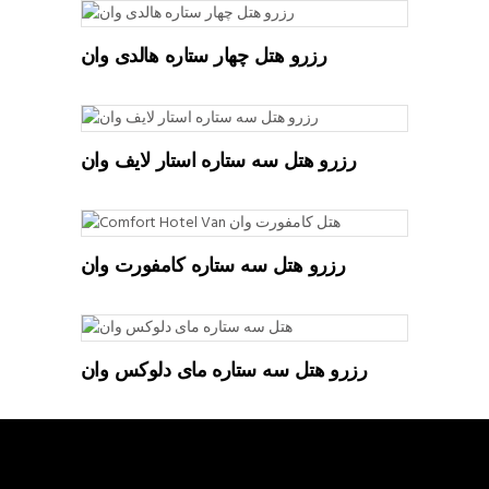
READ MORE
رزرو هتل چهار ستاره هالدی وان
READ MORE
رزرو هتل سه ستاره استار لایف وان
READ MORE
رزرو هتل سه ستاره کامفورت وان
READ MORE
رزرو هتل سه ستاره مای دلوکس وان