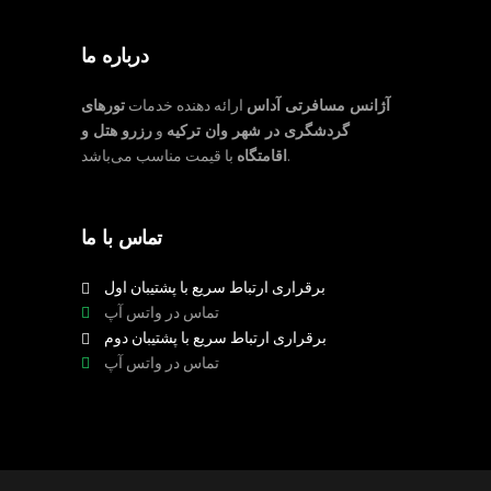
درباره ما
آژانس مسافرتی آداس
ارائه دهنده خدمات
تورهای
گردشگری در شهر وان ترکیه
و
رزرو هتل و
با قیمت مناسب می‌باشد.
اقامتگاه
تماس با ما
برقراری ارتباط سریع با پشتیبان اول
تماس در واتس آپ
برقراری ارتباط سریع با پشتیبان دوم
تماس در واتس آپ