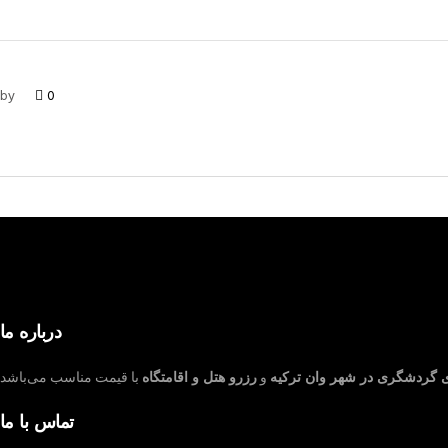
by
0
درباره ما
ی گردشگری در شهر وان ترکیه
و
رزرو هتل و اقامتگاه
تماس با ما