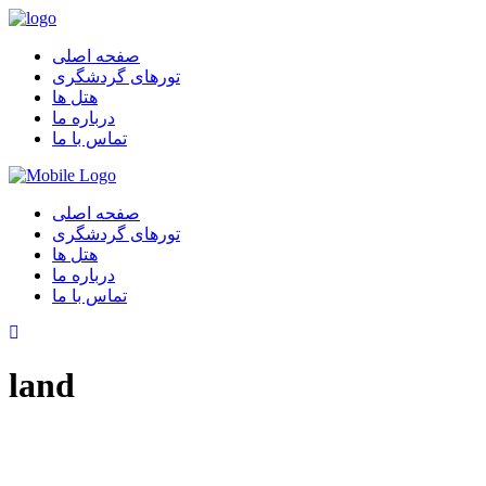
صفحه اصلی
تورهای گردشگری
هتل ها
درباره ما
تماس با ما
صفحه اصلی
تورهای گردشگری
هتل ها
درباره ما
تماس با ما
land