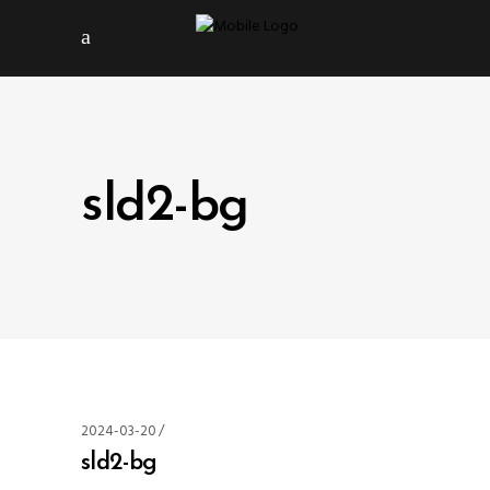
sld2-bg
2024-03-20
sld2-bg