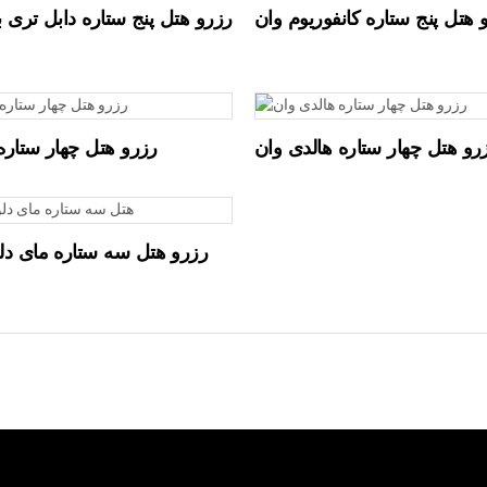
 هتل پنج ستاره کانفوریوم وان
رزرو هتل پنج ستاره دابل تری ب
READ MORE
READ MORE
رو هتل چهار ستاره هالدی وان
رزرو هتل چهار ستاره
READ MORE
رزرو هتل سه ستاره مای د