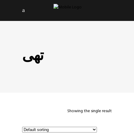
تهی
Showing the single result