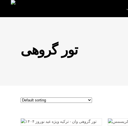
تور گروهی