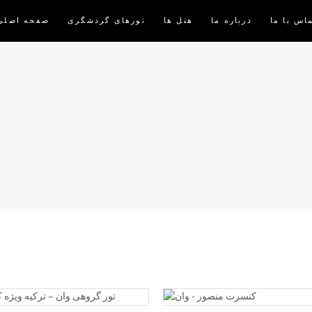
اس با ما
درباره ما
هتل ها
تورهای گردشگری
صفحه اصلی