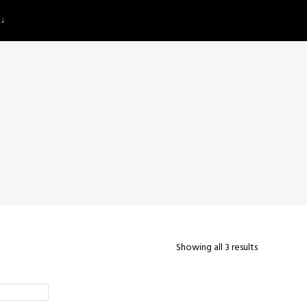
تم
Showing all 3 results