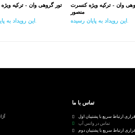
وهی وان – ترکیه ویژه کنسرت
تور گروهی وان – ترکیه ویژ
منصور
این رویداد به پایان رسیده.
این رویداد به پایان رسیده.
تماس با ما
راری ارتباط سریع با پشتیبان اول
آژا
تماس در واتس آپ
راری ارتباط سریع با پشتیبان دوم