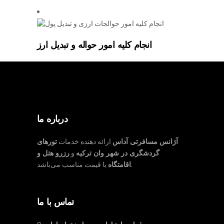
انجام کلیه امور حواله و تبدیل ارز
درباره ما
آژانس مسافرتی آداس
ارائه دهنده خدمات
تورهای
گردشگری در شهر وان ترکیه
و
رزرو هتل و
با قیمت مناسب می‌باشد.
اقامتگاه
تماس با ما