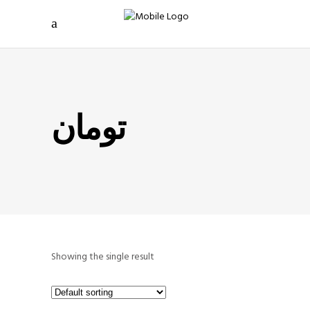
تومان
Showing the single result