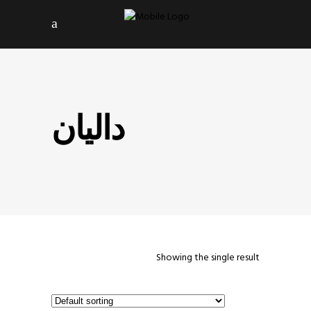
دالیان
Showing the single result