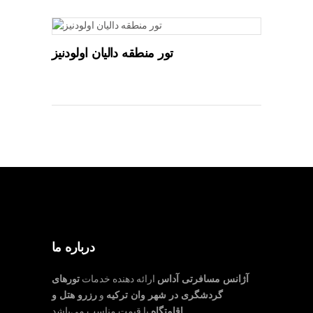
تور منطقه دالیان اولودنیز
درباره ما
آژانس مسافرتی آداس
ارائه دهنده خدمات
تورهای
گردشگری در شهر وان ترکیه
و
رزرو هتل و
با قیمت مناسب می‌باشد.
اقامتگاه