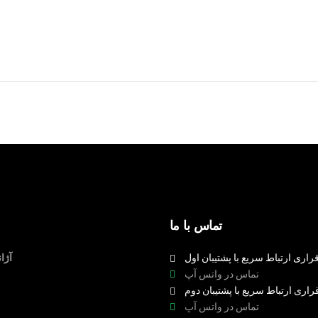
تماس با ما
راری ارتباط سریع با پشتیبان اول
آژا
تماس در واتس آپ
راری ارتباط سریع با پشتیبان دوم
تماس در واتس آپ