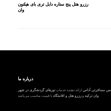
رزرو هتل پنج ستاره دابل تری بای هیلتون
وان
درباره ما
نس مسافرتی آداس
ارائه دهنده خدمات
تورهای گردشگری در شهر
با قیمت مناسب می‌باشد.
وان ترکیه
و
رزرو هتل و اقامتگاه