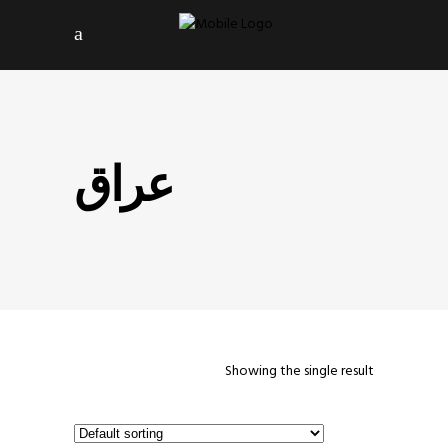
عراق
Showing the single result