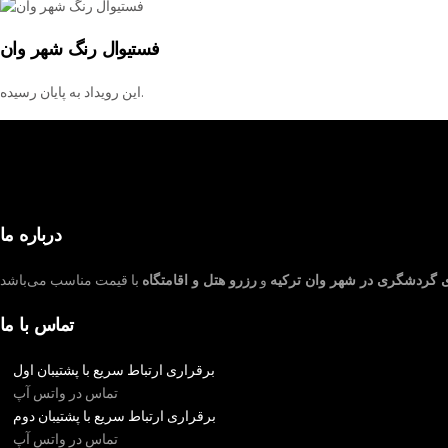
فستیوال رنگ شهر وان
این رویداد به پایان رسیده.
درباره ما
ی گردشگری در شهر وان ترکیه
و
رزرو هتل و اقامتگاه
تماس با ما
برقراری ارتباط سریع با پشتیبان اول
تماس در واتس آپ
برقراری ارتباط سریع با پشتیبان دوم
تماس در واتس آپ