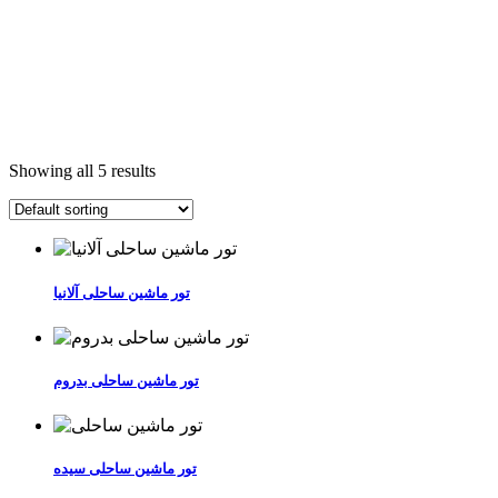
Showing all 5 results
تور ماشین ساحلی آلانیا
تور ماشین ساحلی بدروم
تور ماشین ساحلی سیده