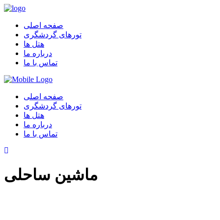
صفحه اصلی
تورهای گردشگری
هتل ها
درباره ما
تماس با ما
صفحه اصلی
تورهای گردشگری
هتل ها
درباره ما
تماس با ما
ماشین ساحلی