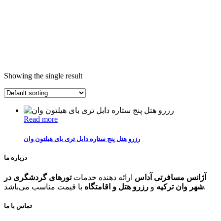
Showing the single result
Read more
رزرو هتل پنج ستاره دابل تری بای هیلتون وان
درباره ما
آژانس مسافرتی آداس
ارائه دهنده خدمات
تورهای گردشگری در
با قیمت مناسب می‌باشد.
شهر وان ترکیه
و
رزرو هتل و اقامتگاه
تماس با ما