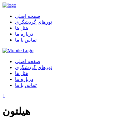
صفحه اصلی
تورهای گردشگری
هتل ها
درباره ما
تماس با ما
صفحه اصلی
تورهای گردشگری
هتل ها
درباره ما
تماس با ما
هیلتون