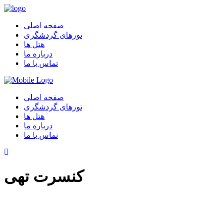
صفحه اصلی
تورهای گردشگری
هتل ها
درباره ما
تماس با ما
صفحه اصلی
تورهای گردشگری
هتل ها
درباره ما
تماس با ما
کنسرت تهی