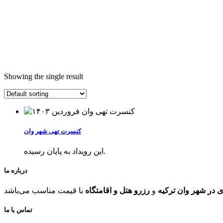
Showing the single result
کنسرت تهی شهر وان
این رویداد به پایان رسیده.
درباره ما
 در شهر وان ترکیه
و
رزرو هتل و اقامتگاه
تماس با ما