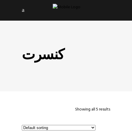
کنسرت
Showing all 5 results