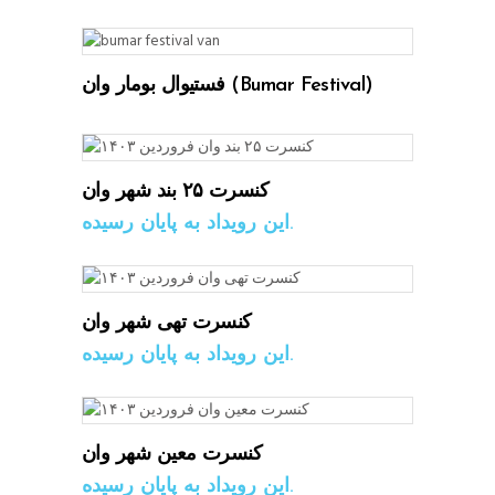
فستیوال بومار وان (Bumar Festival)
کنسرت ۲۵ بند شهر وان
این رویداد به پایان رسیده.
کنسرت تهی شهر وان
این رویداد به پایان رسیده.
کنسرت معین شهر وان
این رویداد به پایان رسیده.