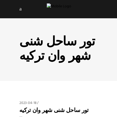
تور ساحل شنی
شهر وان ترکیه
2023-04-18
تور ساحل شنی شهر وان ترکیه