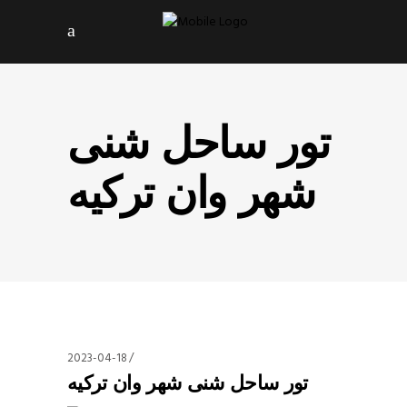
تور ساحل شنی
شهر وان ترکیه
2023-04-18
تور ساحل شنی شهر وان ترکیه