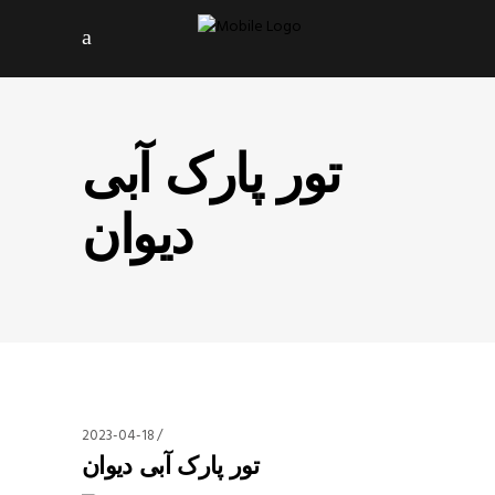
تور پارک آبی
دیوان
2023-04-18
تور پارک آبی دیوان