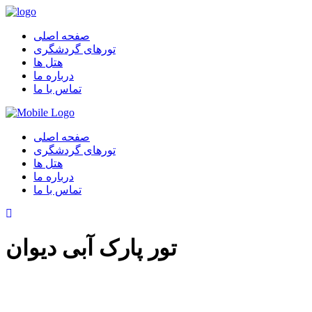
صفحه اصلی
تورهای گردشگری
هتل ها
درباره ما
تماس با ما
صفحه اصلی
تورهای گردشگری
هتل ها
درباره ما
تماس با ما
تور پارک آبی دیوان