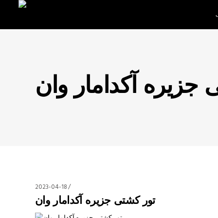
 جزیره آکدامار وان
2023-04-18
تور کشتی جزیره آکدامار وان