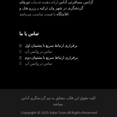
آژانس مسافرتی آداس
ارائه دهنده خدمات
تورهای
گردشگری در شهر وان ترکیه
و
رزرو هتل و
با قیمت مناسب می‌باشد.
اقامتگاه
تماس با ما
برقراری ارتباط سریع با پشتیبان اول
تماس در واتس آپ
برقراری ارتباط سریع با پشتیبان دوم
تماس در واتس آپ
کلیه حقوق این قالب متعلق به تیم گردشگری آداس
میباشد .
.Copyright © 2025 Adas Tours All Rights Reserved