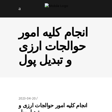
انجام کلیه امور
حوالجات ارزی
و تبدیل پول
2023-04-20
انجام کلیه امور حوالجات ارزی و