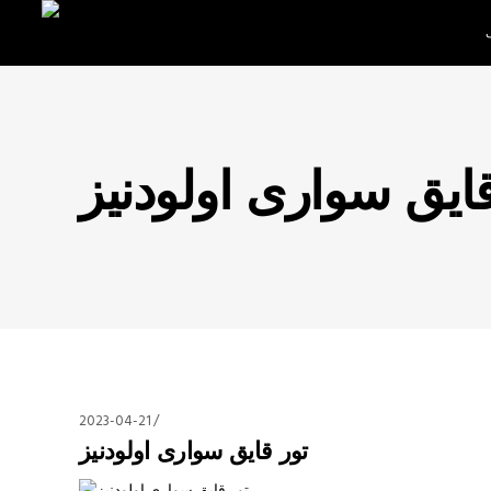
قایق سواری اولودنیز
2023-04-21
تور قایق سواری اولودنیز